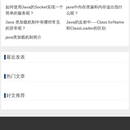
如何使用Java的Socket实现一个
java中内存泄漏和内存溢出指什
简单的服务呢？
么呢？
Java 类加载机制中有哪些常见
Java的反射中----Class.forName
的异常呢？
和ClassLoader的区别
java类加载机制简介
最近发表
热门文章
好文推荐