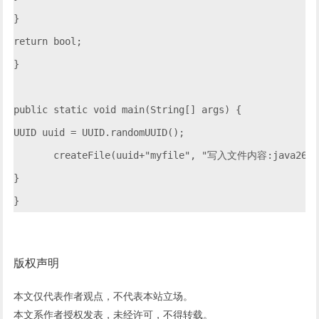
}

return bool;

}

public static void main(String[] args) {

UUID uuid = UUID.randomUUID();

       createFile(uuid+"myfile", "写入文件内容:java26
}

版权声明
本文仅代表作者观点，不代表本站立场。
本文系作者授权发表，未经许可，不得转载。