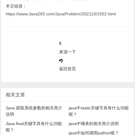
本文链接：
https://www.Java265.com/JavaProblem/202110/1552.html
5
来顶一下
返回首页
相关文章
Java 获取系统参数的相关简介
java中static关键字具有什么功能
说明
呢？
Java final关键字具有什么功能
java中继承的相关简介说明
呢？
java中如何调用python呢？