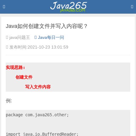
Java如何创建文件并写入内容呢？
java问题王
Java每日一问
发布时间:2021-10-23 13:01:59
实现思路:

    创建文件

例:
package com.java265.other;

import java.io.BufferedReader;
