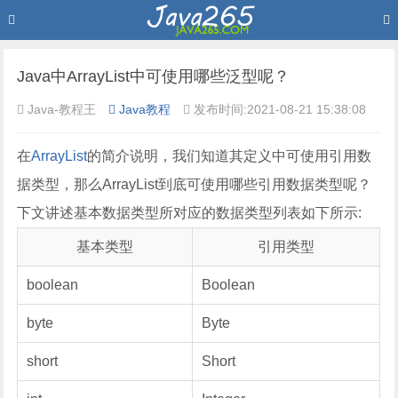
Java中ArrayList中可使用哪些泛型呢？
Java-教程王
Java教程
发布时间:2021-08-21 15:38:08
在
ArrayList
的简介说明，我们知道其定义中可使用引用数
据类型，那么ArrayList到底可使用哪些引用数据类型呢？
下文讲述基本数据类型所对应的数据类型列表如下所示:
基本类型
引用类型
boolean
Boolean
byte
Byte
short
Short