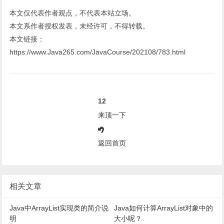
本文仅代表作者观点，不代表本站立场。
本文系作者授权发表，未经许可，不得转载。
本文链接：
https://www.Java265.com/JavaCourse/202108/783.html
12
来顶一下
返回首页
相关文章
Java中ArrayList实现类的简介说
Java如何计算ArrayList对象中的
明
大小呢？