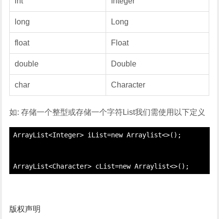
int
Integer
long
Long
float
Float
double
Double
char
Character
如: 存储一个整型或存储一个字符List我们需使用以下定义
 ArrayList<Integer> iList=new Arraylist<>();

版权声明