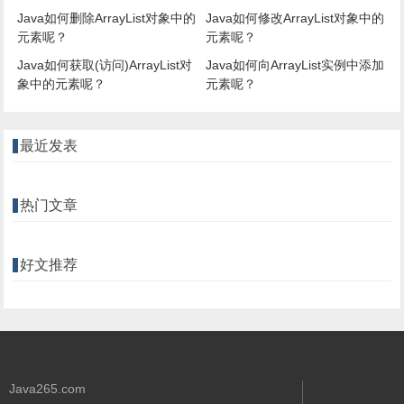
Java如何删除ArrayList对象中的
Java如何修改ArrayList对象中的
元素呢？
元素呢？
Java如何获取(访问)ArrayList对
Java如何向ArrayList实例中添加
象中的元素呢？
元素呢？
最近发表
热门文章
好文推荐
Java265.com