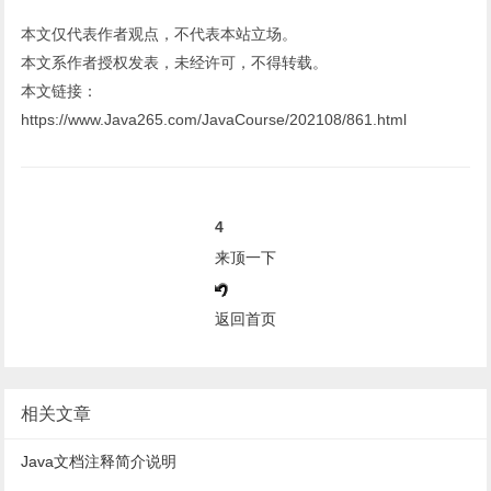
本文仅代表作者观点，不代表本站立场。
本文系作者授权发表，未经许可，不得转载。
本文链接：
https://www.Java265.com/JavaCourse/202108/861.html
4
来顶一下
返回首页
相关文章
Java文档注释简介说明