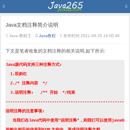
Java文档注释简介说明
Java-教程王
Java教程
发布时间:2021-08-25 16:00:49
下文是笔者收集的文档注释的相关说明,如下所示:
Java源代码支持三种注释方式:

  1.双斜杠

  2./* 注释内容  */

  3.说明注释:   /** 开始  */结束

---------------------------------------------------

说明注释的注意事项:

   当我们在Java代码中使用"说明注释"，则我们可以使用javadoc