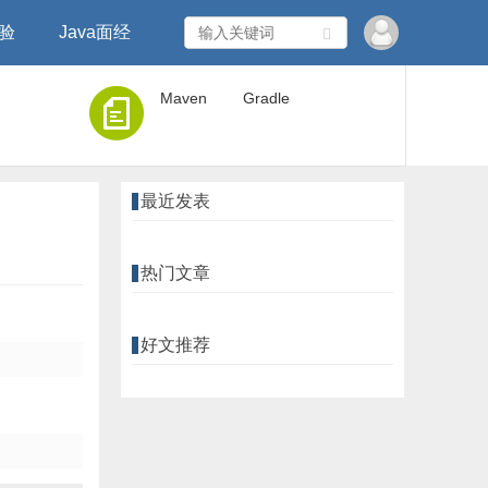
经验
Java面经
Maven
Gradle
最近发表
热门文章
好文推荐