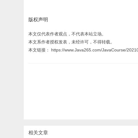
版权声明
本文仅代表作者观点，不代表本站立场。
本文系作者授权发表，未经许可，不得转载。
本文链接： https://www.Java265.com/JavaCourse/20210
相关文章