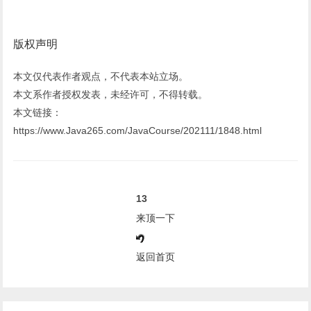
版权声明
本文仅代表作者观点，不代表本站立场。
本文系作者授权发表，未经许可，不得转载。
本文链接：
https://www.Java265.com/JavaCourse/202111/1848.html
13
来顶一下
返回首页