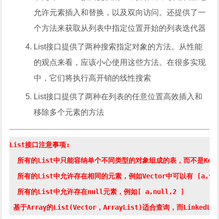
允许元素插入和替换，以及双向访问。还提供了一
个方法来获取从列表中指定位置开始的列表迭代器
List接口提供了两种搜索指定对象的方法。从性能
的观点来看，应该小心使用这些方法。在很多实现
中，它们将执行高开销的线性搜索
List接口提供了两种在列表的任意位置高效插入和
移除多个元素的方法
List接口注意事项:

  所有的List中只能容纳单个不同类型的对象组成的表，而不是Key－Valu
  所有的List中允许存在相同的元素，例如Vector中可以有 [a,v,c 
  所有的List中允许存在null元素，例如[ a,null,2 ]
