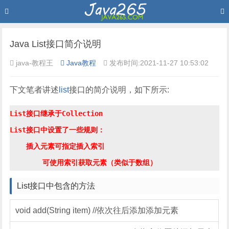
Java List接口简介说明
java-教程王
Java教程
发布时间:2021-11-27 10:53:02
下文笔者讲述
list
接口的简介说明，如下所示:
List接口继承于Collection

List接口中设置了一些规则：

    插入元素可指定插入索引

List接口中包含的方法
void add(String item) //依次往后添加添加元素