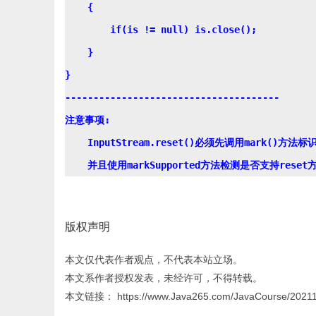
    {

        if(is != null) is.close();

    }

}

--------------------------------------

注意事项: 

    InputStream.reset()必须先调用mark()方法
版权声明
本文仅代表作者观点，不代表本站立场。
本文系作者授权发表，未经许可，不得转载。
本文链接： https://www.Java265.com/JavaCourse/20211