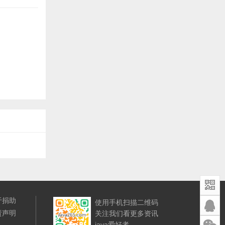
于捐助
使用手机扫描二维码
责声明
关注我们看更多资讯
java爱好者