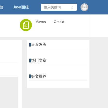
经验
Java面经
Maven
Gradle
最近发表
热门文章
好文推荐