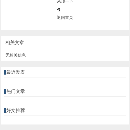
来顶一下
返回首页
相关文章
无相关信息
最近发表
热门文章
好文推荐