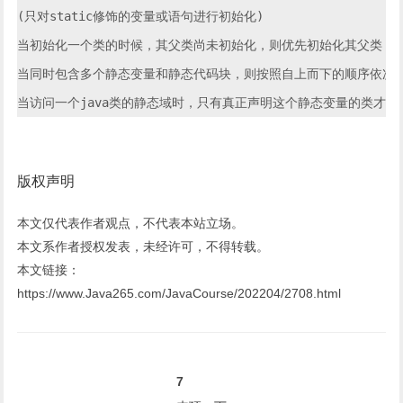
(只对static修饰的变量或语句进行初始化)

当初始化一个类的时候，其父类尚未初始化，则优先初始化其父类

当同时包含多个静态变量和静态代码块，则按照自上而下的顺序依次执
版权声明
本文仅代表作者观点，不代表本站立场。
本文系作者授权发表，未经许可，不得转载。
本文链接：
https://www.Java265.com/JavaCourse/202204/2708.html
7