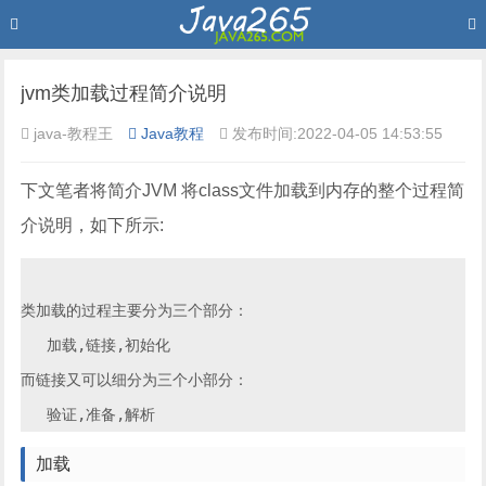
jvm类加载过程简介说明
java-教程王
Java教程
发布时间:2022-04-05 14:53:55
下文笔者将简介JVM 将class文件加载到内存的整个过程简
介说明，如下所示:
类加载的过程主要分为三个部分：

   加载,链接,初始化

而链接又可以细分为三个小部分：

加载