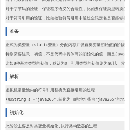
对于字节码的验证，保证程序语义的合理性，比如要保证类型转换的合
准备
正式为类变量（static变量）分配内存并设置类变量初始值的阶段，
特别需要注意，初值，不是代码中具体写的初始化的值，而是Java虚
解析
虚拟机常量池内的符号引用替换为直接引用的过程

初始化
此阶段主要是对类变量初始化,执行类构造器的过程
