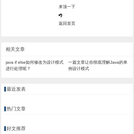
来顶一下
返回首页
相关文章
java if else如何修改为设计模式
一篇文章让你彻底理解Java的单
进行处理呢？
例设计模式
最近发表
热门文章
好文推荐