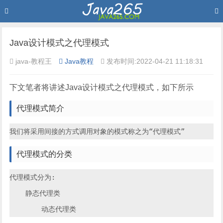
Java设计模式之代理模式
java-教程王
Java教程
发布时间:2022-04-21 11:18:31
下文笔者将讲述Java设计模式之代理模式，如下所示
代理模式简介
代理模式的分类
代理模式分为:

    静态代理类
