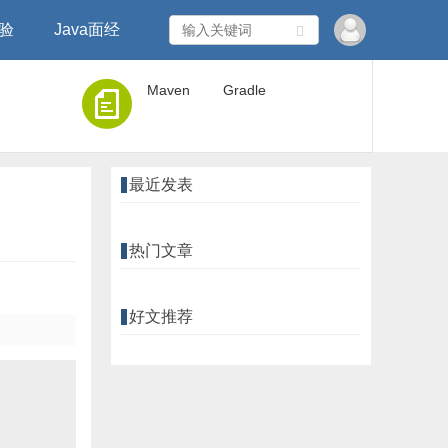
经验
Java面经
Maven
Gradle
最近发表
热门文章
好文推荐