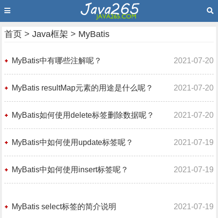
首页
>
Java框架
>
MyBatis
MyBatis中有哪些注解呢？
2021-07-20
MyBatis resultMap元素的用途是什么呢？
2021-07-20
MyBatis如何使用delete标签删除数据呢？
2021-07-20
MyBatis中如何使用update标签呢？
2021-07-19
MyBatis中如何使用insert标签呢？
2021-07-19
MyBatis select标签的简介说明
2021-07-19