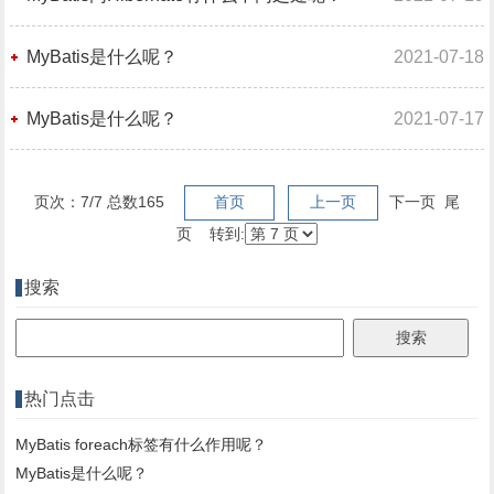
MyBatis是什么呢？
2021-07-18
MyBatis是什么呢？
2021-07-17
页次：7/7 总数165
首页
上一页
下一页 尾
页 转到:
搜索
热门点击
MyBatis foreach标签有什么作用呢？
MyBatis是什么呢？