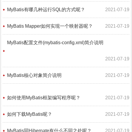
MyBatis有哪几种运行SQL的方式呢？
2021-07-19
MyBatis Mapper如何实现一个映射器呢？
2021-07-19
MyBatis配置文件(mybatis-config.xml)简介说明
2021-07-19
MyBatis核心对象简介说明
2021-07-19
如何使用MyBatis框架编写程序呢？
2021-07-19
如何下载MyBatis呢？
2021-07-19
MyBatis同Hibernate有什么不同之处呢？
2021-07-19