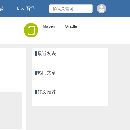
经验
Java面经
Maven
Gradle
最近发表
热门文章
好文推荐