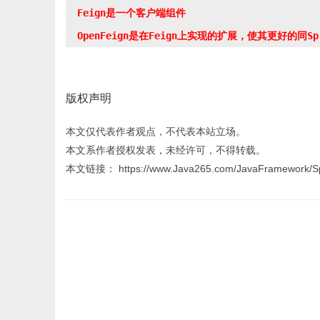
  Feign是一个客户端组件

版权声明
本文仅代表作者观点，不代表本站立场。
本文系作者授权发表，未经许可，不得转载。
本文链接： https://www.Java265.com/JavaFramework/Spr