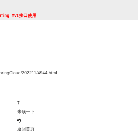
ingCloud/202211/4944.html
7
来顶一下
返回首页