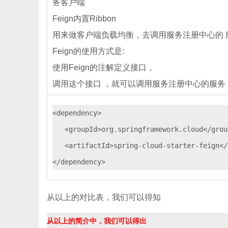
务客户端
Feign内置Ribbon
用来做客户端负载均衡，去调用服务注册中心的 
Feign的使用方式是:
使用Feign的注解定义接口，
调用这个接口 ，就可以调用服务注册中心的服务
<dependency>

   <groupId>org.springframework.cloud</group
   <artifactId>spring-cloud-starter-feign</
从以上的对比表，我们可以得知
从以上的简介中，我们可以得出
