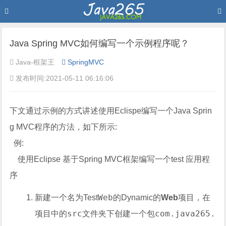
Java Spring MVC如何编写一个示例程序呢？
Java-框架王
SpringMVC
发布时间:2021-05-11 06:16:06
下文通过示例的方式讲述使用Eclispe编写一个Java Sprin
g MVC程序的方法，如下所示:
例:
使用Eclipse 基于Spring MVC框架编写一个test 应用程
序
Web
新建一个名为Test
的Dynamic的
Web
项目，在
src
com.java265.
项目中的
文件夹下创建一个包