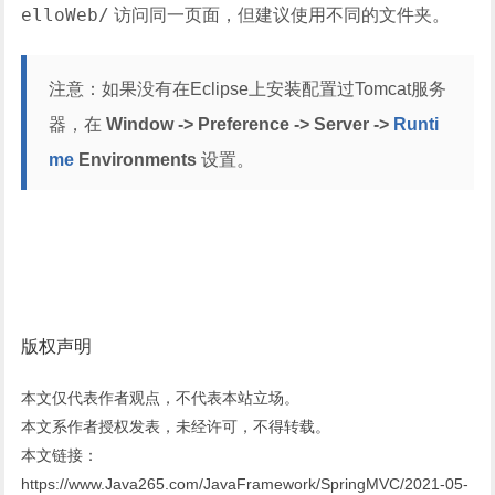
elloWeb/
访问同一页面，但建议使用不同的文件夹。
注意：如果没有在Eclipse上安装配置过Tomcat服务
器，在
Window -> Preference -> Server ->
Runti
me
Environments
设置。
版权声明
本文仅代表作者观点，不代表本站立场。
本文系作者授权发表，未经许可，不得转载。
本文链接：
https://www.Java265.com/JavaFramework/SpringMVC/2021-05-