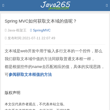
Spring MVC如何获取文本域的值呢？
Java-框架王
SpringMVC
发布时间:2021-07-11 22:07:49
文本域是web开发中用于输入多行文本的一个控件，那么
我们获取文本域中值的方法同获取普通文本框一样，
都是根据控件的name去匹配相应的值，具体的实现思路，
可
参阅获取文本框值的方法
版权声明
本文仅代表作者观点，不代表本站立场。