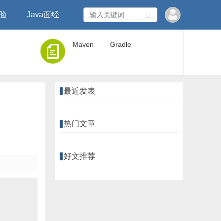
经验
Java面经
Maven
Gradle
最近发表
热门文章
好文推荐