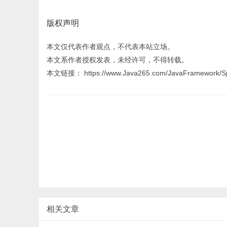
版权声明
本文仅代表作者观点，不代表本站立场。
本文系作者授权发表，未经许可，不得转载。
本文链接： https://www.Java265.com/JavaFramework/Sp
相关文章