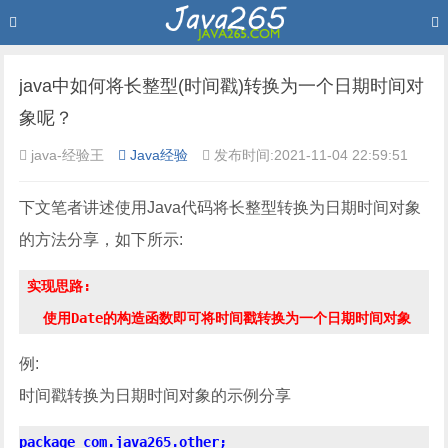
java中如何将长整型(时间戳)转换为一个日期时间对
象呢？
java-经验王
Java经验
发布时间:2021-11-04 22:59:51
下文笔者讲述使用Java代码将长整型转换为日期时间对象
的方法分享，如下所示:
 实现思路:

例:
时间戳转换为日期时间对象的示例分享
package com.java265.other;
