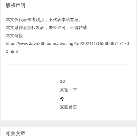
版权声明
本文仅代表作者观点，不代表本站立场。
本文系作者授权发表，未经许可，不得转载。
本文链接：
https://www.Java265.com/JavaJingYan/202111/1636038717170
0.html
10
来顶一下
返回首页
相关文章