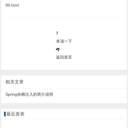
98.html
7
来顶一下
返回首页
相关文章
Spring依赖注入的简介说明
最近发表