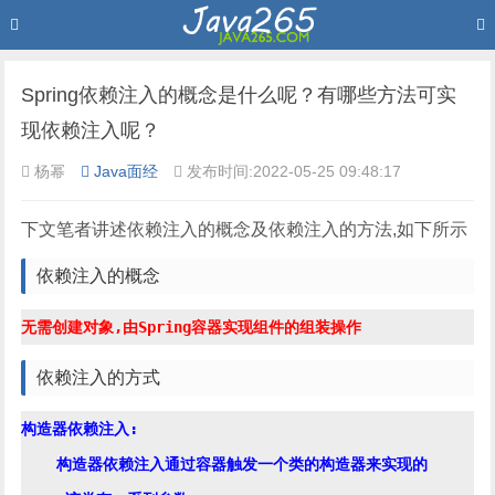
Spring依赖注入的概念是什么呢？有哪些方法可实
现依赖注入呢？
杨幂
Java面经
发布时间:2022-05-25 09:48:17
下文笔者讲述依赖注入的概念及依赖注入的方法,如下所示
依赖注入的概念
依赖注入的方式
构造器依赖注入:

    构造器依赖注入通过容器触发一个类的构造器来实现的
