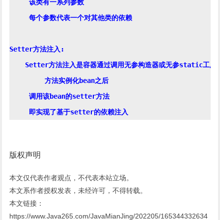
     该类有一系列参数

     每个参数代表一个对其他类的依赖

Setter方法注入:

    Setter方法注入是容器通过调用无参构造器或无参static工厂

	 方法实例化bean之后

     调用该bean的setter方法

版权声明
本文仅代表作者观点，不代表本站立场。
本文系作者授权发表，未经许可，不得转载。
本文链接：
https://www.Java265.com/JavaMianJing/202205/165344332634