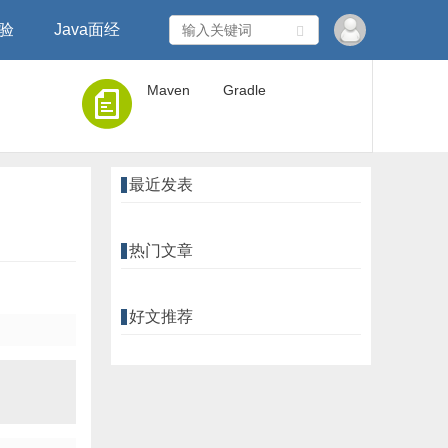
经验
Java面经
Maven
Gradle
最近发表
热门文章
好文推荐