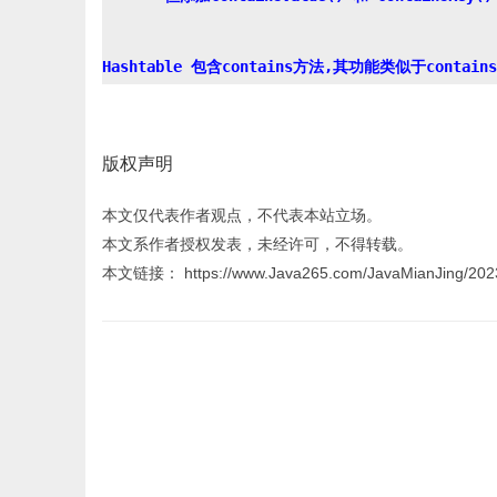
版权声明
本文仅代表作者观点，不代表本站立场。
本文系作者授权发表，未经许可，不得转载。
本文链接： https://www.Java265.com/JavaMianJing/202