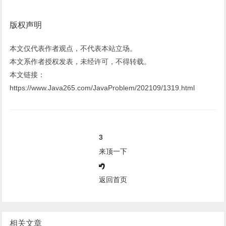
版权声明
本文仅代表作者观点，不代表本站立场。
本文系作者授权发表，未经许可，不得转载。
本文链接：
https://www.Java265.com/JavaProblem/202109/1319.html
3
来顶一下
返回首页
相关文章