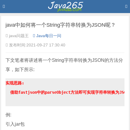
java中如何将一个String字符串转换为JSON呢？
java问题王
Java每日一问
发布时间:2021-09-27 17:30:40
下文笔者将讲述将一个String字符串转换为JSON的方法分
享，如下所示:
实现思路:

  借助fastjson中的parseObject方法即可实现字符串转换为JSON

例:
引入jar包