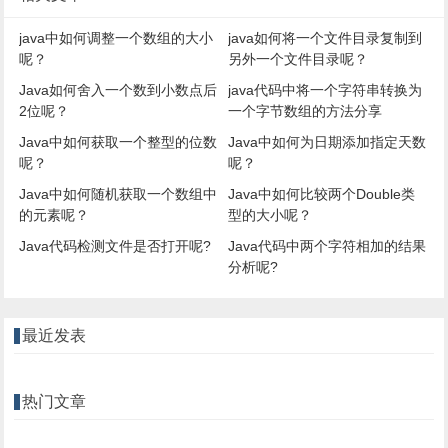
java中如何调整一个数组的大小
java如何将一个文件目录复制到
呢？
另外一个文件目录呢？
Java如何舍入一个数到小数点后
java代码中将一个字符串转换为
2位呢？
一个字节数组的方法分享
Java中如何获取一个整型的位数
Java中如何为日期添加指定天数
呢？
呢？
Java中如何随机获取一个数组中
Java中如何比较两个Double类
的元素呢？
型的大小呢？
Java代码检测文件是否打开呢?
Java代码中两个字符相加的结果
分析呢?
最近发表
热门文章