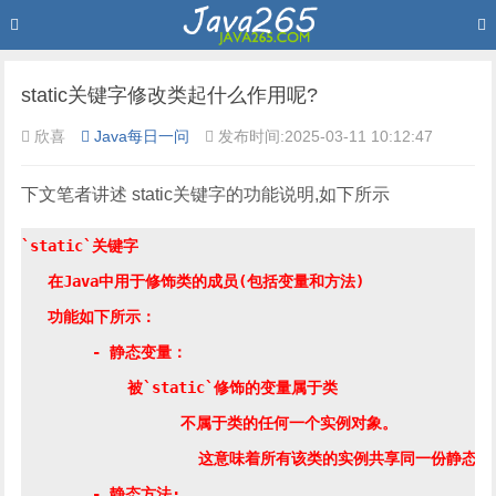
static关键字修改类起什么作用呢?
欣喜
Java每日一问
发布时间:2025-03-11 10:12:47
下文笔者讲述 static关键字的功能说明,如下所示
`static`关键字

   在Java中用于修饰类的成员(包括变量和方法)

   功能如下所示：

	- 静态变量：

	    被`static`修饰的变量属于类

		  不属于类的任何一个实例对象。

		    这意味着所有该类的实例共享同一份静态变量。

	- 静态方法:
