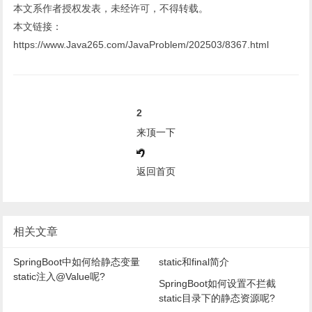
本文系作者授权发表，未经许可，不得转载。
本文链接：
https://www.Java265.com/JavaProblem/202503/8367.html
2
来顶一下
返回首页
相关文章
SpringBoot中如何给静态变量
static和final简介
static注入@Value呢?
SpringBoot如何设置不拦截
static目录下的静态资源呢?