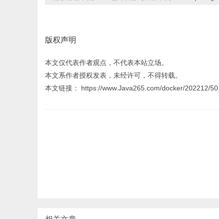
版权声明
本文仅代表作者观点，不代表本站立场。
本文系作者授权发表，未经许可，不得转载。
本文链接： https://www.Java265.com/docker/202212/501