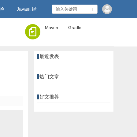
经验
Java面经
Maven
Gradle
最近发表
热门文章
好文推荐