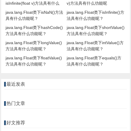
isInfinite(float v)方法具有什么
v)方法具有什么功能呢
java.lang.Float类下isNaN()方法
java.lang.Float类下isInfinite()方
具有什么功能呢？
法具有什么功能呢？
java.lang.Float类下hashCode()
java.lang.Float类下shortValue()
方法具有什么功能呢？
方法具有什么功能呢？
java.lang.Float类下longValue()
java.lang.Float类下intValue()方
方法具有什么功能呢？
法具有什么功能呢？
java.lang.Float类下floatValue()
java.lang.Float类下equals()方
方法具有什么功能呢？
法具有什么功能呢？
最近发表
热门文章
好文推荐