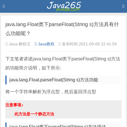
java.lang.Float类下parseFloat(String s)方法具有什
么功能呢？
Java-教程王
Java教程
发布时间:2021-09-08 22:41:59
下文笔者讲述java.lang.Float类下parseFloat(String s)方法
的功能简介说明，如下所示:
java.lang.Float.parseFloat(String s)方法功能
将一个字符串解析为浮点型，然后返回浮点型
注意事项:

java.lang.Float类下parseFloat(String s)方法语法