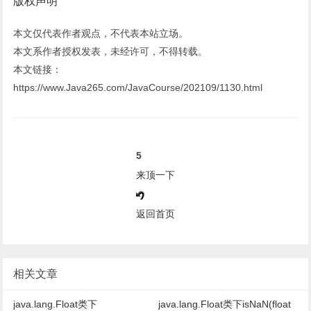
版权声明
本文仅代表作者观点，不代表本站立场。
本文系作者授权发表，未经许可，不得转载。
本文链接：
https://www.Java265.com/JavaCourse/202109/1130.html
5
来顶一下
返回首页
相关文章
java.lang.Float类下
java.lang.Float类下isNaN(float