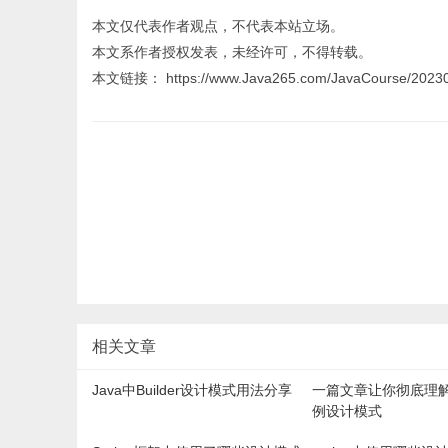
本文仅代表作者观点，不代表本站立场。
本文系作者授权发表，未经许可，不得转载。
本文链接： https://www.Java265.com/JavaCourse/20230
相关文章
Java中Builder设计模式用法分享
一篇文章让你彻底理解
例设计模式