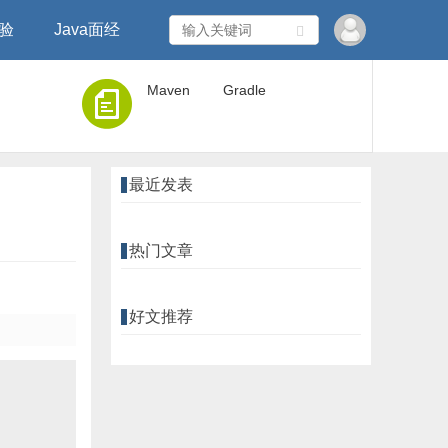
经验
Java面经
Maven
Gradle
最近发表
热门文章
好文推荐