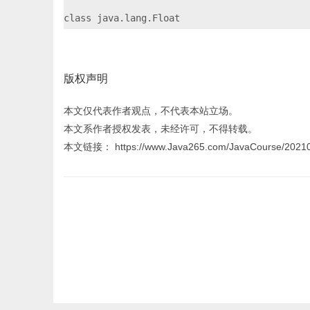
版权声明
本文仅代表作者观点，不代表本站立场。
本文系作者授权发表，未经许可，不得转载。
本文链接： https://www.Java265.com/JavaCourse/20210