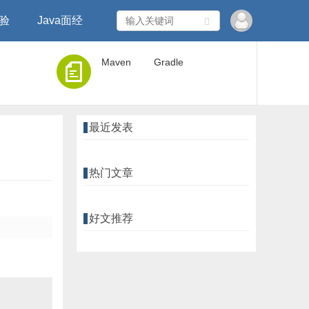
经验
Java面经
Maven
Gradle
最近发表
热门文章
好文推荐